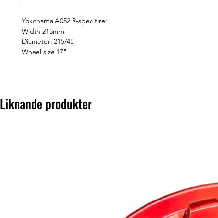
Yokohama A052 R-spec tire:
Width 215mm
Diameter: 215/45
Wheel size 17"
Liknande produkter