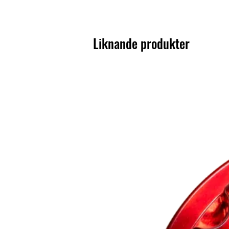
Liknande produkter