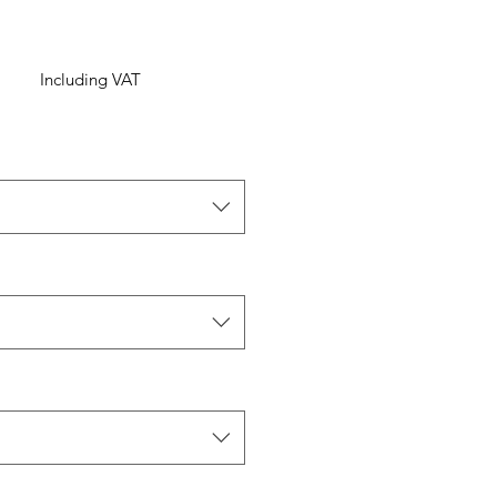
Including VAT