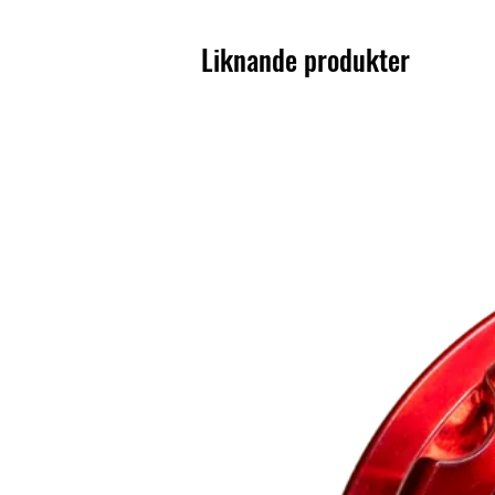
Liknande produkter