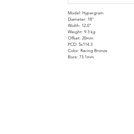
Model: Hypergram
Diameter: 18"
Width: 12.0"
Weight: 9.3 kg
Offset: 20mm
PCD: 5x114.3
Color: Racing Bronze
Bore: 73.1mm