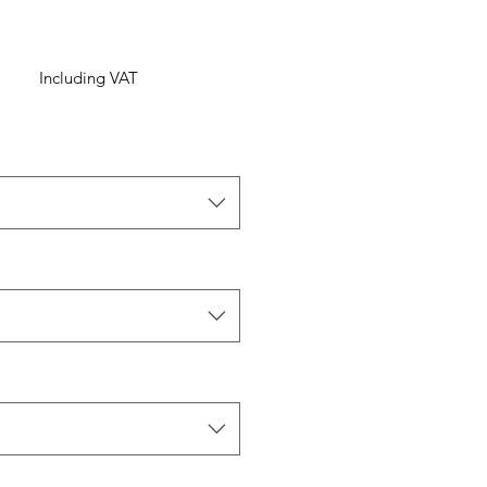
Including VAT