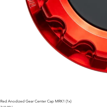
Red Anodized Gear Center Cap MRK1 (1x)