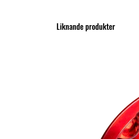
Liknande produkter