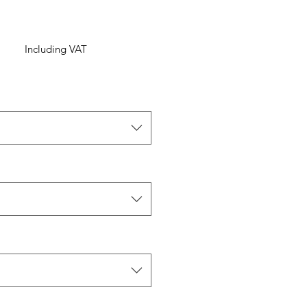
Including VAT