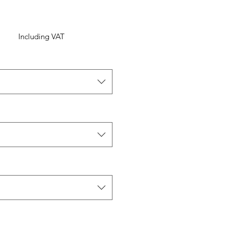
Including VAT