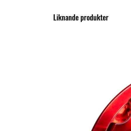
Liknande produkter